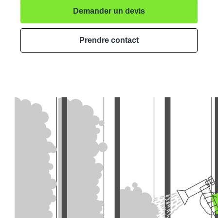
Demander un devis
Prendre contact