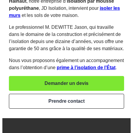
Hainaut
, notre entreprise d’
isolation par mousse
polyuréthane
, JD Isolation, intervient pour
isoler les
murs
et les sols de votre maison.
Le professionnel M. DEWITTE Jason, qui travaille
dans le domaine de la construction et précisément de
l’isolation depuis une dizaine d’années, vous offre une
garantie de 50 ans grâce à la qualité de ses matériaux.
Nous vous proposons également un accompagnement
dans l’obtention d’une
prime à l’isolation de l’État
.
Demander un devis
Prendre contact