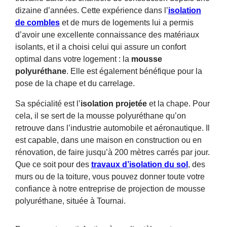
dizaine d’années. Cette expérience dans l’
isolation
de combles
et de murs de logements lui a permis
d’avoir une excellente connaissance des matériaux
isolants, et il a choisi celui qui assure un confort
optimal dans votre logement : la
mousse
polyuréthane
. Elle est également bénéfique pour la
pose de la chape et du carrelage.
Sa spécialité est l’
isolation
projetée
et la chape. Pour
cela, il se sert de la mousse polyuréthane qu’on
retrouve dans l’industrie automobile et aéronautique. Il
est capable, dans une maison en construction ou en
rénovation, de faire jusqu’à 200 mètres carrés par jour.
Que ce soit pour des
travaux d’isolation du sol
, des
murs ou de la toiture, vous pouvez donner toute votre
confiance à notre entreprise de projection de mousse
polyuréthane, située à Tournai.