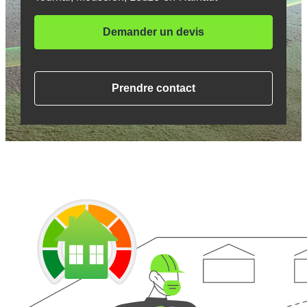
Demander un devis
Prendre contact