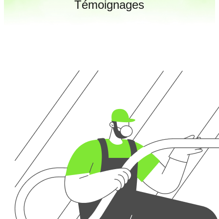
Témoignages