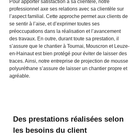
Pour apporter satisfaction à sa clientèle, notre
professionnel axe ses relations avec sa clientèle sur
l’aspect familial. Cette approche permet aux clients de
se sentir à l’aise, et d’exprimer toutes ses
préoccupations dans la réalisation et l’avancement
des travaux. En outre, durant toute sa prestation, il
s’assure que le chantier à Tournai, Mouscron et Leuze-
en-Hainaut est bien protégé pour éviter de laisser des
traces. Ainsi, notre entreprise de projection de mousse
polyuréthane s’assure de laisser un chantier propre et
agréable.
Des prestations réalisées selon
les besoins du client