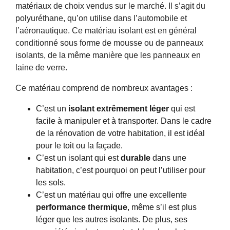
matériaux de choix vendus sur le marché. Il s’agit du
polyuréthane, qu’on utilise dans l’automobile et
l’aéronautique. Ce matériau isolant est en général
conditionné sous forme de mousse ou de panneaux
isolants, de la même manière que les panneaux en
laine de verre.
Ce matériau comprend de nombreux avantages :
C’est un
isolant extrêmement léger
qui est
facile à manipuler et à transporter. Dans le cadre
de la rénovation de votre habitation, il est idéal
pour le toit ou la façade.
C’est un isolant qui est
durable
dans une
habitation, c’est pourquoi on peut l’utiliser pour
les sols.
C’est un matériau qui offre une excellente
performance thermique
, même s’il est plus
léger que les autres isolants. De plus, ses