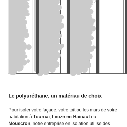
Le polyuréthane, un matériau de choix
Pour isoler votre façade, votre toit ou les murs de votre
habitation à
Tournai
,
Leuze-en-Hainaut
ou
Mouscron
, notre entreprise en isolation utilise des