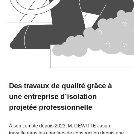
Des travaux de qualité grâce à
une entreprise d’isolation
projetée professionnelle
À son compte depuis 2023, M. DEWITTE Jason
travaille dans les chantiers de construction depuis une