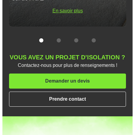
En savoir plus
VOUS AVEZ UN PROJET D’ISOLATION ?
Contactez-nous pour plus de renseignements !
Demander un devis
Prendre contact