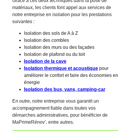
Grâce à ces deux techniques dans la pose de
matériaux, les clients font appel aux services de
notre entreprise en isolation pour les prestations
suivantes :
Isolation des sols de A à Z
Isolation des combles
Isolation des murs ou des façades
Isolation de plafond ou du toit
Isolation de la cave
Isolation thermique et acoustique
pour
améliorer le confort et faire des économies en
énergie
Isolation des bus, vans, camping-car
En outre, notre entreprise vous garantit un
accompagnement fiable dans toutes vos
démarches administratives, pour bénéficier de
MaPrimeRénov’, entre autres.