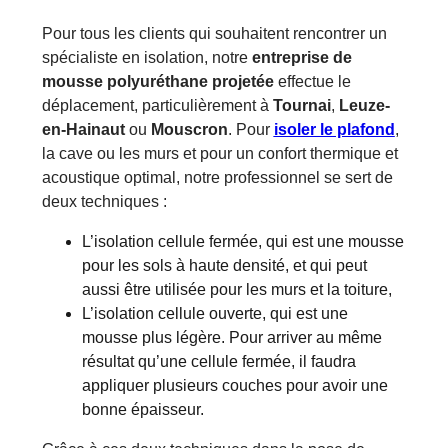
Pour tous les clients qui souhaitent rencontrer un
spécialiste en isolation, notre
entreprise de
mousse polyuréthane projetée
effectue le
déplacement, particulièrement à
Tournai
,
Leuze-
en-Hainaut
ou
Mouscron
. Pour
isoler le plafond
,
la cave ou les murs et pour un confort thermique et
acoustique optimal, notre professionnel se sert de
deux techniques :
L’isolation cellule fermée, qui est une mousse
pour les sols à haute densité, et qui peut
aussi être utilisée pour les murs et la toiture,
L’isolation cellule ouverte, qui est une
mousse plus légère. Pour arriver au même
résultat qu’une cellule fermée, il faudra
appliquer plusieurs couches pour avoir une
bonne épaisseur.